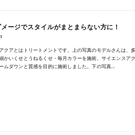
ダメージでスタイルがまとまらない方に！
23
アクアとはトリートメントです。上の写真のモデルさんは、
細かいくせとうねるくせ・毎月カラーを施術。サイエンスア
ームダウンと質感を目的に施術しました。下の写真…