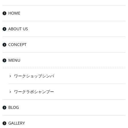
HOME
ABOUT US
CONCEPT
MENU
ワークショップシンパ
ワークラボシャンプー
BLOG
GALLERY