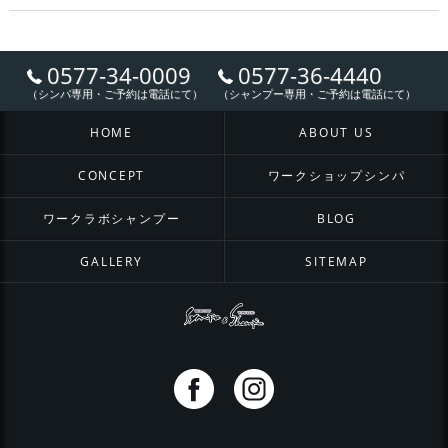
0577-34-0009
0577-36-4440
（シンパ専用・ご予約は電話にて）
（シャンプー専用・ご予約は電話にて）
HOME
ABOUT US
CONCEPT
ワークショップシンパ
ワークラボシャンプー
BLOG
GALLERY
SITEMAP