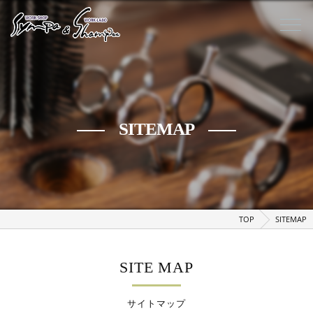
SITEMAP
TOP
SITEMAP
SITE MAP
サイトマップ